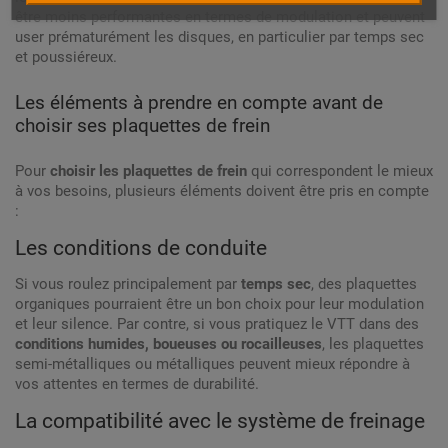
être moins performantes en termes de modulation et peuvent
user prématurément les disques, en particulier par temps sec
et poussiéreux.
Les éléments à prendre en compte avant de
choisir ses plaquettes de frein
Pour
choisir les plaquettes de frein
qui correspondent le mieux
à vos besoins, plusieurs éléments doivent être pris en compte
:
Les conditions de conduite
Si vous roulez principalement par
temps sec
, des plaquettes
organiques pourraient être un bon choix pour leur modulation
et leur silence. Par contre, si vous pratiquez le VTT dans des
conditions humides, boueuses ou rocailleuses
, les plaquettes
semi-métalliques ou métalliques peuvent mieux répondre à
vos attentes en termes de durabilité.
La compatibilité avec le système de freinage