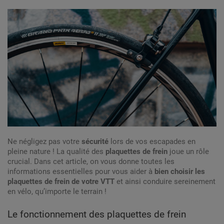
Ne négligez pas votre
sécurité
lors de vos escapades en
pleine nature ! La qualité des
plaquettes de frein
joue un rôle
crucial. Dans cet article, on vous donne toutes les
informations essentielles pour vous aider à
bien choisir les
plaquettes de frein de votre VTT
et ainsi conduire sereinement
en vélo, qu’importe le terrain !
Le fonctionnement des plaquettes de frein