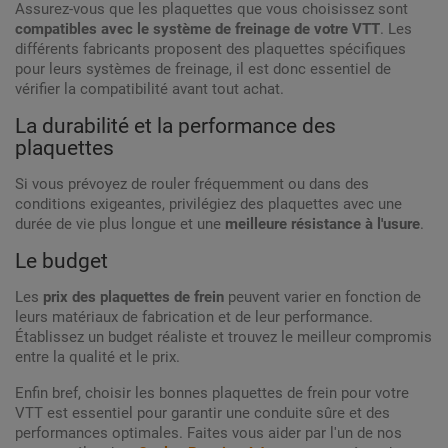
Assurez-vous que les plaquettes que vous choisissez sont
compatibles avec le système de freinage de votre VTT
. Les
différents fabricants proposent des plaquettes spécifiques
pour leurs systèmes de freinage, il est donc essentiel de
vérifier la compatibilité avant tout achat.
La durabilité et la performance des
plaquettes
Si vous prévoyez de rouler fréquemment ou dans des
conditions exigeantes, privilégiez des plaquettes avec une
durée de vie plus longue et une
meilleure résistance à l'usure
.
Le budget
Les
prix des plaquettes de frein
peuvent varier en fonction de
leurs matériaux de fabrication et de leur performance.
Établissez un budget réaliste et trouvez le meilleur compromis
entre la qualité et le prix.
Enfin bref, choisir les bonnes plaquettes de frein pour votre
VTT est essentiel pour garantir une conduite sûre et des
performances optimales. Faites vous aider par l'un de nos