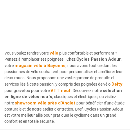
vélo
Vous voulez rendre votre
plus confortable et performant ?
Pensez à remplacer ses poignées ! Chez
Cycles Passion Adour
,
magasin vélo à Bayonne
votre
, nous avons tout ce dont les
passionnés de vélo souhaitent pour personnaliser et améliorer leur
deux-roues. Nous proposons une vaste gamme de produits et
Deity
services liés à cette passion, y compris des poignées de vélo
VTT neuf
pour gravel ou pour votre
. Découvrez notre
sélection
en ligne de vélos neufs
, classiques et électriques, ou visitez
showroom vélo près d’Anglet
notre
pour bénéficier d'une étude
posturale et de notre atelier d'entretien. Bref, Cycles Passion Adour
est votre meilleur allié pour pratiquer le cyclisme dans un grand
confort et en totale sécurité.