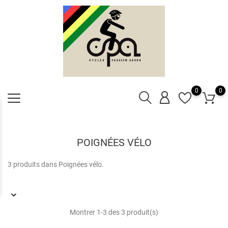
0
0
POIGNÉES VÉLO
3 produits dans Poignées vélo.
Montrer 1-3 des 3 produit(s)