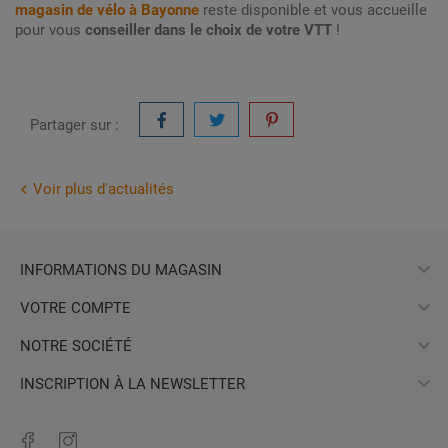
magasin de vélo à Bayonne
reste disponible et vous accueille
pour vous
conseiller dans le choix de votre VTT
!
Partager sur :
Voir plus d'actualités


INFORMATIONS DU MAGASIN

VOTRE COMPTE

NOTRE SOCIÉTÉ

INSCRIPTION À LA NEWSLETTER