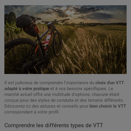
Il est judicieux de comprendre l'importance du
choix d'un VTT
adapté à votre pratique
et à vos besoins spécifiques. Le
marché actuel offre une multitude d'options, chacune étant
conçue pour des styles de conduite et des terrains différents.
Découvrez ici des astuces et conseils pour
bien choisir le VTT
correspondant à votre profil.
Comprendre les différents types de VTT