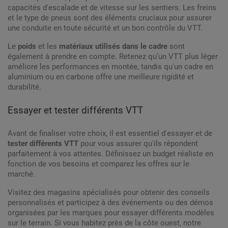
capacités d'escalade et de vitesse sur les sentiers. Les freins
et le type de pneus sont des éléments cruciaux pour assurer
une conduite en toute sécurité et un bon contrôle du VTT.
Le
poids
et les
matériaux utilisés dans le cadre
sont
également à prendre en compte. Retenez qu’un VTT plus léger
améliore les performances en montée, tandis qu'un cadre en
aluminium ou en carbone offre une meilleure rigidité et
durabilité.
Essayer et tester différents VTT
Avant de finaliser votre choix, il est essentiel d'essayer et de
tester différents VTT
pour vous assurer qu'ils répondent
parfaitement à vos attentes. Définissez un budget réaliste en
fonction de vos besoins et comparez les offres sur le
marché.
Visitez des magasins spécialisés pour obtenir des conseils
personnalisés et participez à des événements ou des démos
organisées par les marques pour essayer différents modèles
sur le terrain. Si vous habitez près de la côte ouest, notre