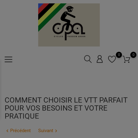
0
0
COMMENT CHOISIR LE VTT PARFAIT
POUR VOS BESOINS ET VOTRE
PRATIQUE
Précédent
Suivant

