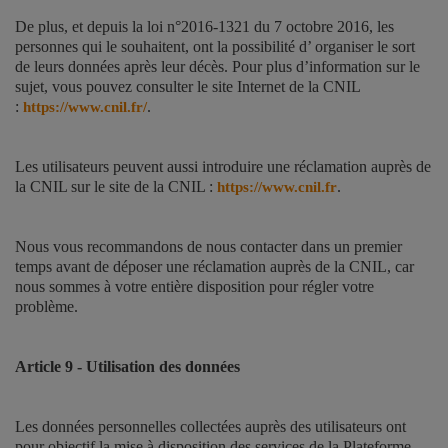
De plus, et depuis la loi n°2016-1321 du 7 octobre 2016, les
personnes qui le souhaitent, ont la possibilité d’ organiser le sort
de leurs données après leur décès. Pour plus d’information sur le
sujet, vous pouvez consulter le site Internet de la CNIL
:
.
https://www.cnil.fr/
Les utilisateurs peuvent aussi introduire une réclamation auprès de
la CNIL sur le site de la CNIL :
.
https://www.cnil.fr
Nous vous recommandons de nous contacter dans un premier
temps avant de déposer une réclamation auprès de la CNIL, car
nous sommes à votre entière disposition pour régler votre
problème.
Article 9 - Utilisation des données
Les données personnelles collectées auprès des utilisateurs ont
pour objectif la mise à disposition des services de la Plateforme,