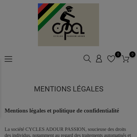
0
0
MENTIONS LÉGALES
Mentions légales et politique de confidentialité
La société CYCLES ADOUR PASSION, soucieuse des droits
des individus, notamment au regard des traitements automatisés et