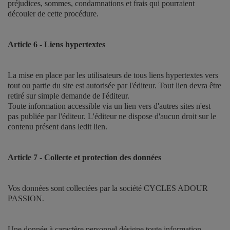
préjudices, sommes, condamnations et frais qui pourraient
découler de cette procédure.
Article 6 - Liens hypertextes
La mise en place par les utilisateurs de tous liens hypertextes vers
tout ou partie du site est autorisée par l'éditeur. Tout lien devra être
retiré sur simple demande de l'éditeur.
Toute information accessible via un lien vers d'autres sites n'est
pas publiée par l'éditeur. L'éditeur ne dispose d'aucun droit sur le
contenu présent dans ledit lien.
Article 7 - Collecte et protection des données
Vos données sont collectées par la société CYCLES ADOUR
PASSION
.
Une donnée à caractère personnel désigne toute information