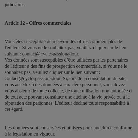
judiciaires.
Article 12 - Offres commerciales
Vous êtes susceptible de recevoir des offres commerciales de
l'éditeur. Si vous ne le souhaitez pas, veuillez cliquer sur le lien
suivant : contact@cyclespassionadour.
Vos données sont susceptibles d’être utilisées par les partenaires
de l'éditeur à des fins de prospection commerciale, si vous ne le
souhaitez pas, veuillez cliquer sur le lien suivant :
contact@cyclespassionadour. Si, lors de la consultation du site,
vous accédez à des données à caractère personnel, vous devez
vous abstenir de toute collecte, de toute utilisation non autorisée et
de tout acte pouvant constituer une atteinte à la vie privée ou à la
réputation des personnes. L'éditeur décline toute responsabilité à
cet égard.
Les données sont conservées et utilisées pour une durée conforme
à la législation en vigueur.