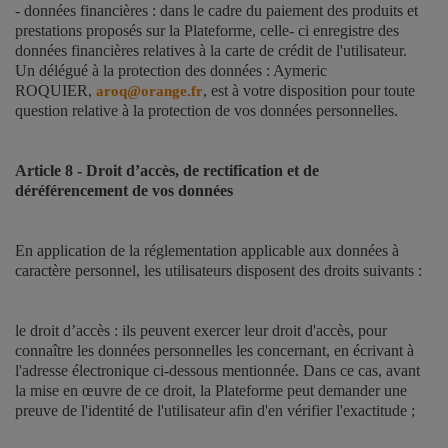
- données financières : dans le cadre du paiement des produits et
prestations proposés sur la Plateforme, celle- ci enregistre des
données financières relatives à la carte de crédit de l'utilisateur.
Un délégué à la protection des données : Aymeric
ROQUIER,
, est à votre disposition pour toute
aroq@orange.fr
question relative à la protection de vos données personnelles.
Article 8 - Droit d’accès, de rectification et de
déréférencement de vos données
En application de la réglementation applicable aux données à
caractère personnel, les utilisateurs disposent des droits suivants :
le droit d’accès : ils peuvent exercer leur droit d'accès, pour
connaître les données personnelles les concernant, en écrivant à
l'adresse électronique ci-dessous mentionnée. Dans ce cas, avant
la mise en œuvre de ce droit, la Plateforme peut demander une
preuve de l'identité de l'utilisateur afin d'en vérifier l'exactitude ;