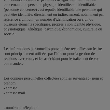
concernant une personne physique identifiée ou identifiable
(personne concernée) ; est réputée identifiable une personne qui
peut être identifiée, directement ou indirectement, notamment par
référence à un nom, un numéro d'identification ou à un ou
plusieurs éléments spécifiques, propres à son identité physique,
physiologique, génétique, psychique, économique, culturelle ou
sociale.
Les informations personnelles pouvant être recueillies sur le site
sont principalement utilisées par l'éditeur pour la gestion des
relations avec vous, et le cas échéant pour le traitement de vos
commandes.
Les données personnelles collectées sont les suivantes : - nom et
prénom
- adresse
- adresse mail
- numéro de téléphone