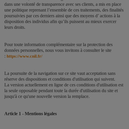
dans une volonté de transparence avec ses clients, a mis en place
une politique reprenant l’ensemble de ces traitements, des finalités
poursuivies par ces derniers ainsi que des moyens d’ actions à la
disposition des individus afin qu’ils puissent au mieux exercer
leurs droits.
Pour toute information complémentaire sur la protection des
données personnelles, nous vous invitons à consulter le site
:
https://www.cnil.fr/
La poursuite de la navigation sur ce site vaut acceptation sans
réserve des dispositions et conditions d'utilisation qui suivent.
La version actuellement en ligne de ces conditions d'utilisation est
la seule opposable pendant toute la durée d'utilisation du site et
jusqu'à ce qu'une nouvelle version la remplace.
Article 1 - Mentions légales