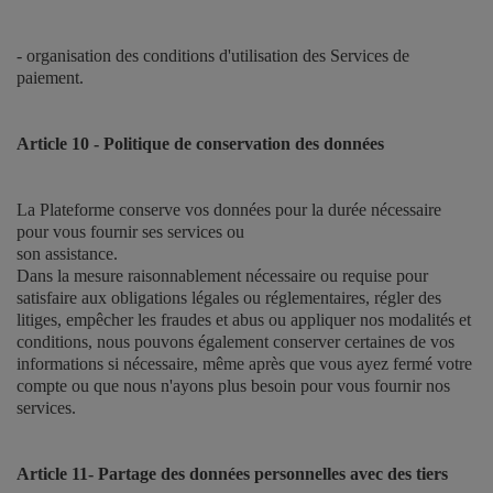
- organisation des conditions d'utilisation des Services de
paiement.
Article 10 - Politique de conservation des données
La Plateforme conserve vos données pour la durée nécessaire
pour vous fournir ses services ou
son assistance.
Dans la mesure raisonnablement nécessaire ou requise pour
satisfaire aux obligations légales ou réglementaires, régler des
litiges, empêcher les fraudes et abus ou appliquer nos modalités et
conditions, nous pouvons également conserver certaines de vos
informations si nécessaire, même après que vous ayez fermé votre
compte ou que nous n'ayons plus besoin pour vous fournir nos
services.
Article 11- Partage des données personnelles avec des tiers