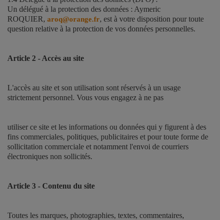
Un délégué à la protection des données : Aymeric
ROQUIER,
, est à votre disposition pour toute
aroq@orange.fr
question relative à la protection de vos données personnelles.
Article 2 - Accès au site
L'accès au site et son utilisation sont réservés à un usage
strictement personnel. Vous vous engagez à ne pas
utiliser ce site et les informations ou données qui y figurent à des
fins commerciales, politiques, publicitaires et pour toute forme de
sollicitation commerciale et notamment l'envoi de courriers
électroniques non sollicités.
Article 3 - Contenu du site
Toutes les marques, photographies, textes, commentaires,