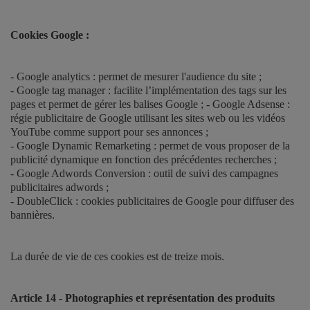
Cookies Google :
- Google analytics : permet de mesurer l'audience du site ;
- Google tag manager : facilite l’implémentation des tags sur les
pages et permet de gérer les balises Google ; - Google Adsense :
régie publicitaire de Google utilisant les sites web ou les vidéos
YouTube comme support pour ses annonces ;
- Google Dynamic Remarketing : permet de vous proposer de la
publicité dynamique en fonction des précédentes recherches ;
- Google Adwords Conversion : outil de suivi des campagnes
publicitaires adwords ;
- DoubleClick : cookies publicitaires de Google pour diffuser des
bannières.
La durée de vie de ces cookies est de treize mois.
Article 14 - Photographies et représentation des produits