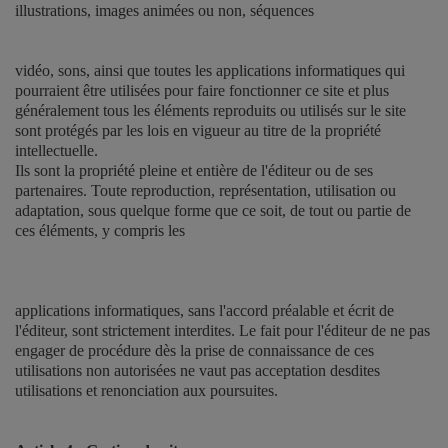
illustrations, images animées ou non, séquences
vidéo, sons, ainsi que toutes les applications informatiques qui
pourraient être utilisées pour faire fonctionner ce site et plus
généralement tous les éléments reproduits ou utilisés sur le site
sont protégés par les lois en vigueur au titre de la propriété
intellectuelle.
Ils sont la propriété pleine et entière de l'éditeur ou de ses
partenaires. Toute reproduction, représentation, utilisation ou
adaptation, sous quelque forme que ce soit, de tout ou partie de
ces éléments, y compris les
applications informatiques, sans l'accord préalable et écrit de
l'éditeur, sont strictement interdites. Le fait pour l'éditeur de ne pas
engager de procédure dès la prise de connaissance de ces
utilisations non autorisées ne vaut pas acceptation desdites
utilisations et renonciation aux poursuites.