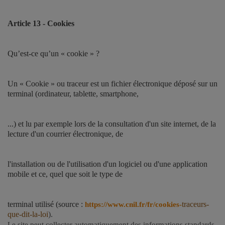
Article 13 - Cookies
Qu’est-ce qu’un « cookie » ?
Un « Cookie » ou traceur est un fichier électronique déposé sur un
terminal (ordinateur, tablette, smartphone,
...) et lu par exemple lors de la consultation d'un site internet, de la
lecture d'un courrier électronique, de
l'installation ou de l'utilisation d'un logiciel ou d'une application
mobile et ce, quel que soit le type de
terminal utilisé (source :
traceurs-
https://www.cnil.fr/fr/cookies-
que-dit-la-loi
).
Le site peut collecter automatiquement des informations standards.