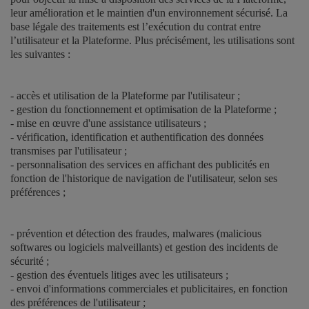
leur amélioration et le maintien d'un environnement sécurisé. La
base légale des traitements est l’exécution du contrat entre
l’utilisateur et la Plateforme. Plus précisément, les utilisations sont
les suivantes :
- accès et utilisation de la Plateforme par l'utilisateur ;
- gestion du fonctionnement et optimisation de la Plateforme ;
- mise en œuvre d'une assistance utilisateurs ;
- vérification, identification et authentification des données
transmises par l'utilisateur ;
- personnalisation des services en affichant des publicités en
fonction de l'historique de navigation de l'utilisateur, selon ses
préférences ;
- prévention et détection des fraudes, malwares (malicious
softwares ou logiciels malveillants) et gestion des incidents de
sécurité ;
- gestion des éventuels litiges avec les utilisateurs ;
- envoi d'informations commerciales et publicitaires, en fonction
des préférences de l'utilisateur ;