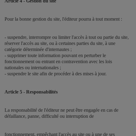
Article 4 - Gestion du site
Pour la bonne gestion du site, l'éditeur pourra à tout moment :
- suspendre, interrompre ou limiter l'accès à tout ou partie du site,
réserver l'accès au site, ou à certaines parties du site, à une
catégorie déterminée d'internautes ;
- supprimer toute information pouvant en perturber le
fonctionnement ou entrant en contravention avec les lois
nationales ou internationales ;
- suspendre le site afin de procéder à des mises à jour.
Article 5 - Responsabilités
La responsabilité de l'éditeur ne peut être engagée en cas de
défaillance, panne, difficulté ou interruption de
fonctionnement, empêchant l'accès au site ou à une de ses