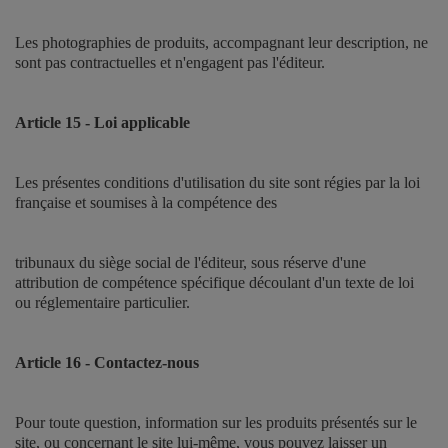
Les photographies de produits, accompagnant leur description, ne
sont pas contractuelles et n'engagent pas l'éditeur.
Article 15 - Loi applicable
Les présentes conditions d'utilisation du site sont régies par la loi
française et soumises à la compétence des
tribunaux du siège social de l'éditeur, sous réserve d'une
attribution de compétence spécifique découlant d'un texte de loi
ou réglementaire particulier.
Article 16 - Contactez-nous
Pour toute question, information sur les produits présentés sur le
site, ou concernant le site lui-même, vous pouvez laisser un