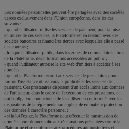
Les données personnelles peuvent être partagées avec des sociétés
tierces exclusivement dans l’Union européenne, dans les cas
suivants :
- quand l'utilisateur utilise les services de paiement, pour la mise
en œuvre de ces services, la Plateforme est en relation avec des
sociétés bancaires et financières tierces avec lesquelles elle a passé
des contrats ;
- lorsque l'utilisateur publie, dans les zones de commentaires libres
de la Plateforme, des informations accessibles au public ;
- quand l'utilisateur autorise le site web d'un tiers à accéder à ses
données ;
- quand la Plateforme recourt aux services de prestataires pour
fournir l'assistance utilisateurs, la publicité et les services de
paiement. Ces prestataires disposent d'un accès limité aux données
de l'utilisateur, dans le cadre de l'exécution de ces prestations, et
ont l'obligation contractuelle de les utiliser en conformité avec les
dispositions de la réglementation applicable en matière protection
des données à caractère personnel ;
- si la loi l'exige, la Plateforme peut effectuer la transmission de
données pour donner suite aux réclamations présentées contre la
Plateforme et se conformer aux procédures administratives et