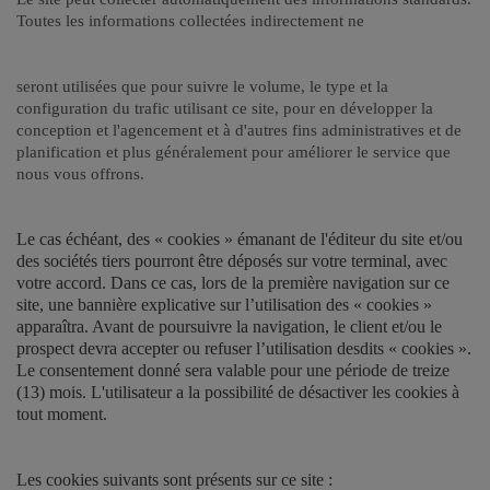
Toutes les informations collectées indirectement ne
seront utilisées que pour suivre le volume, le type et la
configuration du trafic utilisant ce site, pour en développer la
conception et l'agencement et à d'autres fins administratives et de
planification et plus généralement pour améliorer le service que
nous vous offrons.
Le cas échéant, des « cookies » émanant de l'éditeur du site et/ou
des sociétés tiers pourront être déposés sur votre terminal, avec
votre accord. Dans ce cas, lors de la première navigation sur ce
site, une bannière explicative sur l’utilisation des « cookies »
apparaîtra. Avant de poursuivre la navigation, le client et/ou le
prospect devra accepter ou refuser l’utilisation desdits « cookies ».
Le consentement donné sera valable pour une période de treize
(13) mois. L'utilisateur a la possibilité de désactiver les cookies à
tout moment.
Les cookies suivants sont présents sur ce site :