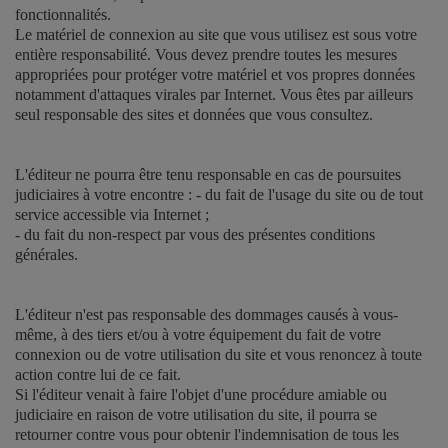
fonctionnalités.
Le matériel de connexion au site que vous utilisez est sous votre
entière responsabilité. Vous devez prendre toutes les mesures
appropriées pour protéger votre matériel et vos propres données
notamment d'attaques virales par Internet. Vous êtes par ailleurs
seul responsable des sites et données que vous consultez.
L'éditeur ne pourra être tenu responsable en cas de poursuites
judiciaires à votre encontre : - du fait de l'usage du site ou de tout
service accessible via Internet ;
- du fait du non-respect par vous des présentes conditions
générales.
L'éditeur n'est pas responsable des dommages causés à vous-
même, à des tiers et/ou à votre équipement du fait de votre
connexion ou de votre utilisation du site et vous renoncez à toute
action contre lui de ce fait.
Si l'éditeur venait à faire l'objet d'une procédure amiable ou
judiciaire en raison de votre utilisation du site, il pourra se
retourner contre vous pour obtenir l'indemnisation de tous les