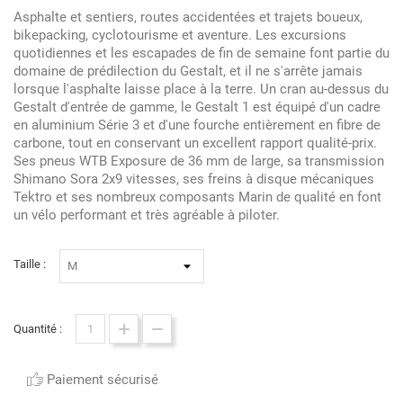
Asphalte et sentiers, routes accidentées et trajets boueux,
bikepacking, cyclotourisme et aventure. Les excursions
quotidiennes et les escapades de fin de semaine font partie du
domaine de prédilection du Gestalt, et il ne s'arrête jamais
lorsque l'asphalte laisse place à la terre. Un cran au-dessus du
Gestalt d'entrée de gamme, le Gestalt 1 est équipé d'un cadre
en aluminium Série 3 et d'une fourche entièrement en fibre de
carbone, tout en conservant un excellent rapport qualité-prix.
Ses pneus WTB Exposure de 36 mm de large, sa transmission
Shimano Sora 2x9 vitesses, ses freins à disque mécaniques
Tektro et ses nombreux composants Marin de qualité en font
un vélo performant et très agréable à piloter.
Taille :
Quantité :
Paiement sécurisé