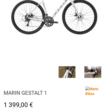
MARIN GESTALT 1
1 399,00 €