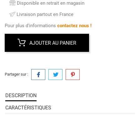
Disponible en retrait en magasin
Livraison partout en France
Pour plus d'informations
contactez nous !
AJOUTER AU PANIER
Partager sur :
DESCRIPTION
CARACTÉRISTIQUES