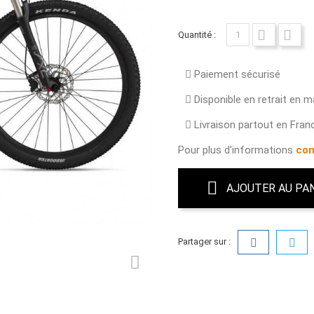
Quantité :
Paiement sécurisé
Disponible en retrait en 
Livraison partout en Fran
Pour plus d'informations
con
AJOUTER AU PA
Partager sur :