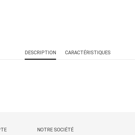
DESCRIPTION
CARACTÉRISTIQUES
PTE
NOTRE SOCIÉTÉ