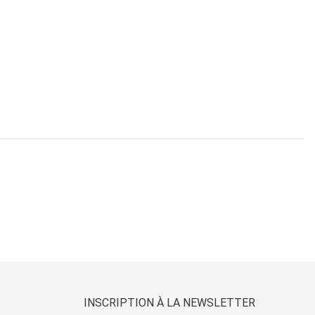
INSCRIPTION À LA NEWSLETTER