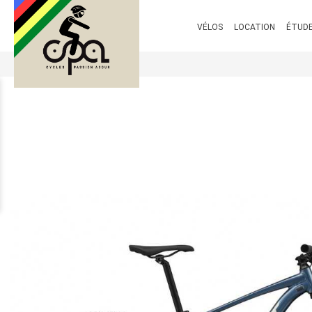
VÉLOS
LOCATION
ÉTUDE