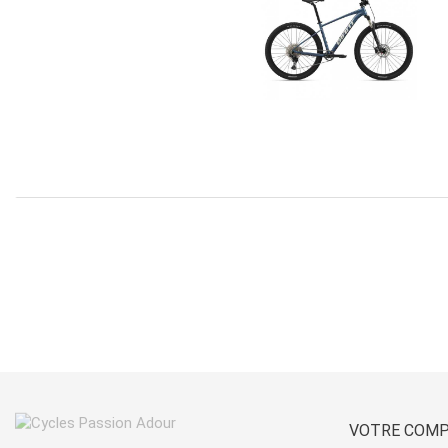
VOTRE COM