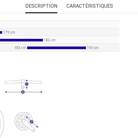
DESCRIPTION
CARACTÉRISTIQUES