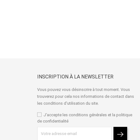
INSCRIPTION À LA NEWSLETTER
Vous pouvez vous désinscrire à tout moment. Vous
trouverez pour cela nos informations de contact dans
les conditions d'utilisation du site.
J'accepte les conditions générales et la politique
de confidentialité