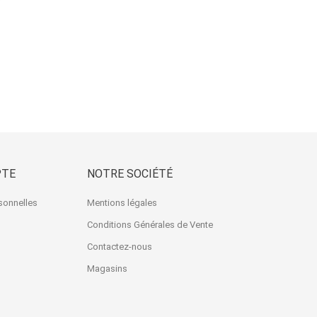
PTE
NOTRE SOCIÉTÉ
sonnelles
Mentions légales
Conditions Générales de Vente
Contactez-nous
Magasins