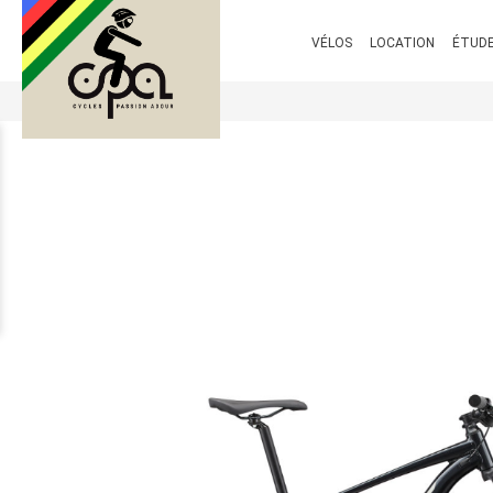
VÉLOS
LOCATION
ÉTUDE