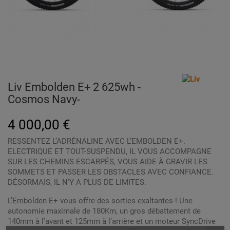
Liv Embolden E+ 2 625wh -
Cosmos Navy-
4 000,00 €
RESSENTEZ L’ADRÉNALINE AVEC L’EMBOLDEN E+.
ELECTRIQUE ET TOUT-SUSPENDU, IL VOUS ACCOMPAGNE
SUR LES CHEMINS ESCARPÉS, VOUS AIDE À GRAVIR LES
SOMMETS ET PASSER LES OBSTACLES AVEC CONFIANCE.
DÉSORMAIS, IL N’Y A PLUS DE LIMITES.
L’Embolden E+ vous offre des sorties exaltantes ! Une
autonomie maximale de 180Km, un gros débattement de
140mm à l’avant et 125mm à l’arrière et un moteur SyncDrive