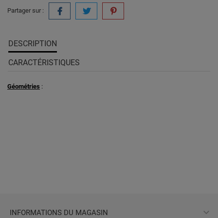
Partager sur :
DESCRIPTION
CARACTÉRISTIQUES
Géométries
:

INFORMATIONS DU MAGASIN