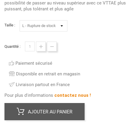
possibilité de passer au niveau supérieur avec ce VTTAE plus
puissant, plus tolérant et plus agile
Taille :
Quantité :
Paiement sécurisé
Disponible en retrait en magasin
Livraison partout en France
Pour plus d'informations
contactez nous !
AJOUTER AU PANIER