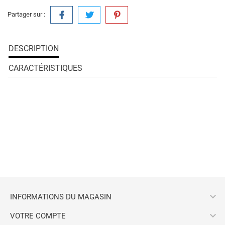
Partager sur :
DESCRIPTION
CARACTÉRISTIQUES

INFORMATIONS DU MAGASIN

VOTRE COMPTE