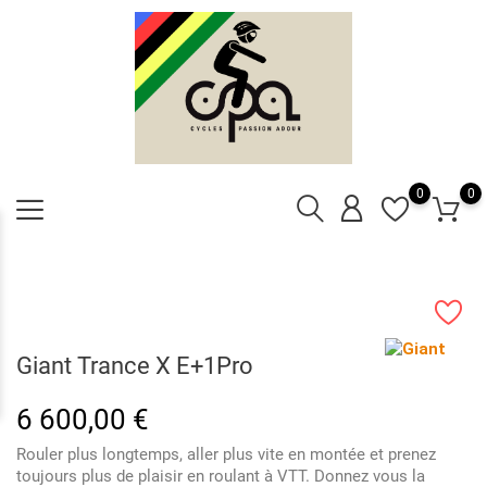
0
0
Giant Trance X E+1Pro
6 600,00 €
Rouler plus longtemps, aller plus vite en montée et prenez
toujours plus de plaisir en roulant à VTT. Donnez vous la