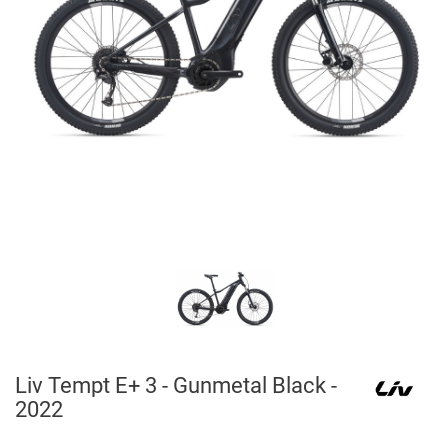
Liv Tempt E+ 3 - Gunmetal Black -
2022