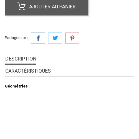
AJOUTER AU PANIER
Partager sur :
DESCRIPTION
CARACTÉRISTIQUES
Géométries
: