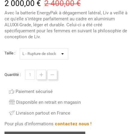
2 000,00 €
2 400,00 €
Avec la batterie EnergyPak à dégagement latéral, Liv a veillé à
ce qu'elle s'intègre parfaitement au cadre en aluminium
ALUXX-Grade, léger et durable. Celui-ci a été créé
spécifiquement pour les femmes en suivant la philosophie de
conception de Liv.
Taille :
Quantité :
Paiement sécurisé
Disponible en retrait en magasin
Livraison partout en France
Pour plus d'informations
contactez nous !