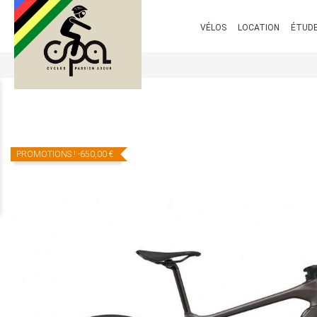
VÉLOS
LOCATION
ÉTUDE
PROMOTIONS !
-650,00 €