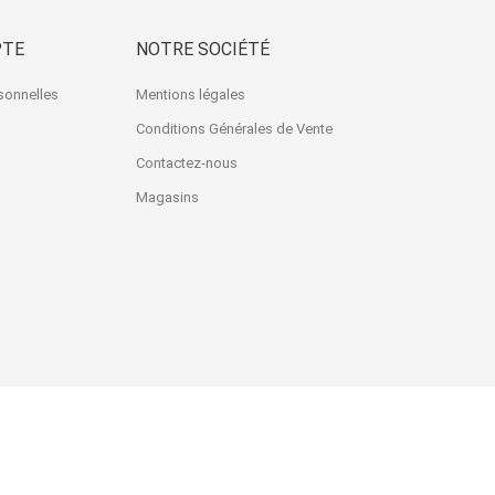
PTE
NOTRE SOCIÉTÉ
sonnelles
Mentions légales
Conditions Générales de Vente
Contactez-nous
Magasins