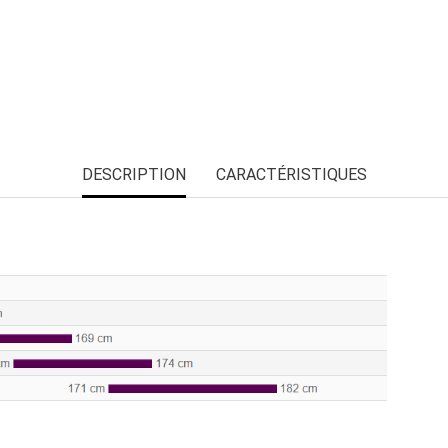
DESCRIPTION
CARACTÉRISTIQUES