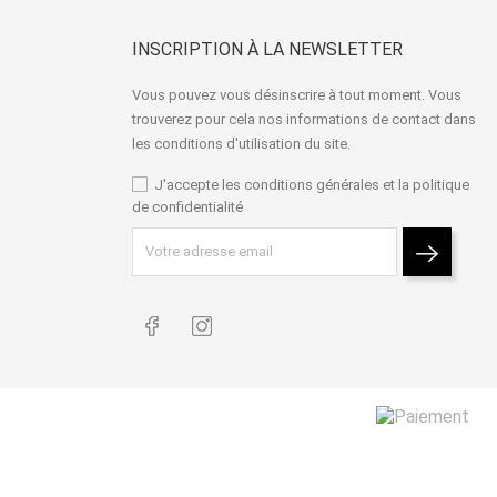
INSCRIPTION À LA NEWSLETTER
Vous pouvez vous désinscrire à tout moment. Vous
trouverez pour cela nos informations de contact dans
les conditions d'utilisation du site.
J'accepte les conditions générales et la politique
de confidentialité