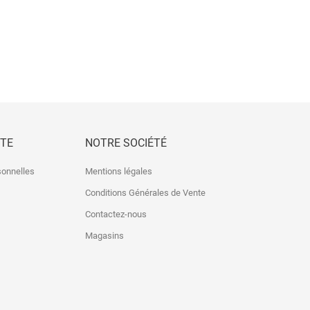
TE
NOTRE SOCIÉTÉ
sonnelles
Mentions légales
Conditions Générales de Vente
Contactez-nous
Magasins