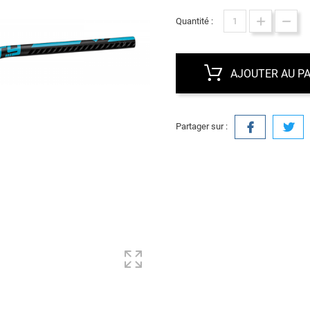
Quantité :
AJOUTER AU PA
Partager sur :