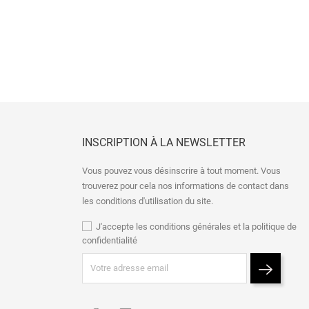
INSCRIPTION À LA NEWSLETTER
Vous pouvez vous désinscrire à tout moment. Vous
trouverez pour cela nos informations de contact dans
les conditions d'utilisation du site.
J'accepte les conditions générales et la politique de
confidentialité