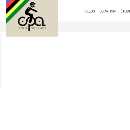
VÉLOS
LOCATION
ÉTUD