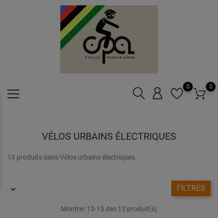
0
0
VÉLOS URBAINS ÉLECTRIQUES
13 produits dans Vélos urbains électriques.
FILTRES
Montrer 13-13 des 13 produit(s)