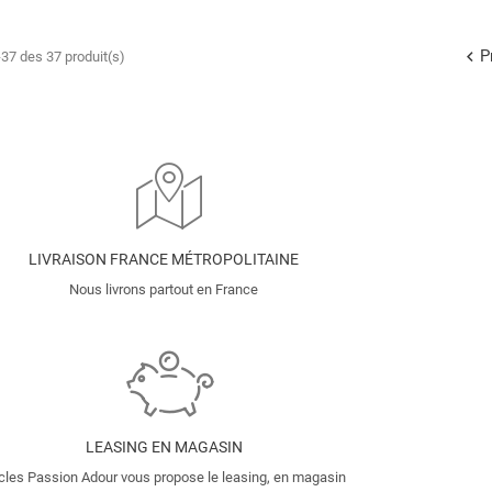
P

37 des 37 produit(s)
LIVRAISON FRANCE MÉTROPOLITAINE
Nous livrons partout en France
LEASING EN MAGASIN
cles Passion Adour vous propose le leasing, en magasin