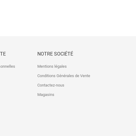
TE
NOTRE SOCIÉTÉ
sonnelles
Mentions légales
Conditions Générales de Vente
Contactez-nous
Magasins