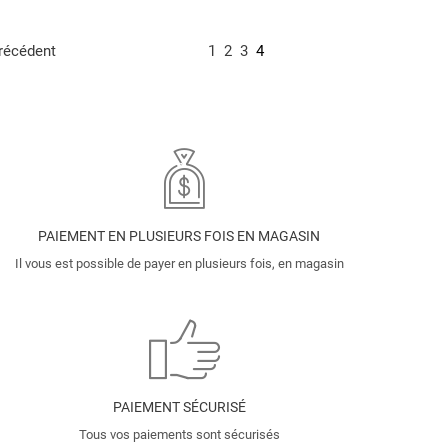
récédent
1
2
3
4
PAIEMENT EN PLUSIEURS FOIS EN MAGASIN
Il vous est possible de payer en plusieurs fois, en magasin
PAIEMENT SÉCURISÉ
Tous vos paiements sont sécurisés