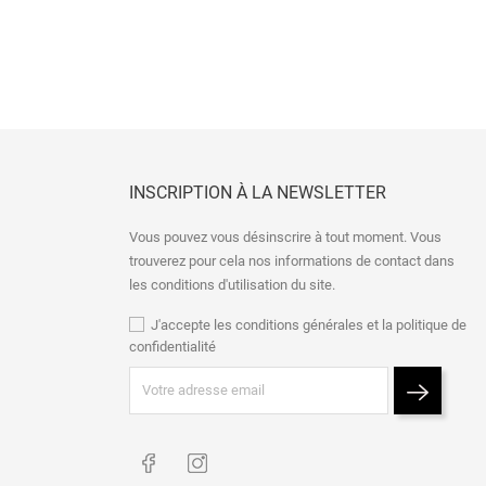
INSCRIPTION À LA NEWSLETTER
Vous pouvez vous désinscrire à tout moment. Vous
trouverez pour cela nos informations de contact dans
les conditions d'utilisation du site.
J'accepte les conditions générales et la politique de
confidentialité