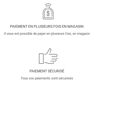
PAIEMENT EN PLUSIEURS FOIS EN MAGASIN
Il vous est possible de payer en plusieurs fois, en magasin
PAIEMENT SÉCURISÉ
Tous vos paiements sont sécurisés