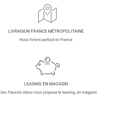
LIVRAISON FRANCE MÉTROPOLITAINE
Nous livrons partout en France
LEASING EN MAGASIN
cles Passion Adour vous propose le leasing, en magasin